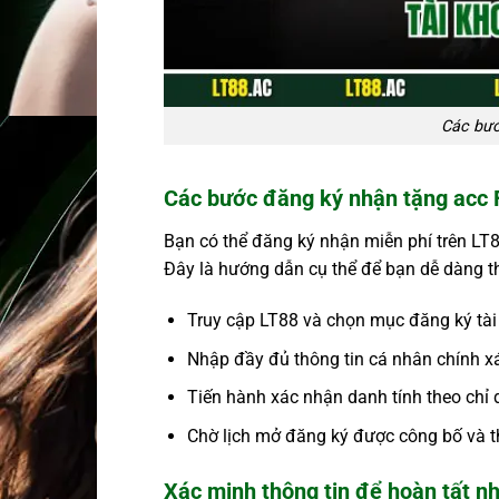
Các bướ
Các bước đăng ký nhận tặng acc 
Bạn có thể đăng ký nhận miễn phí trên LT
Đây là hướng dẫn cụ thể để bạn dễ dàng t
Truy cập LT88 và chọn mục đăng ký tài
Nhập đầy đủ thông tin cá nhân chính xá
Tiến hành xác nhận danh tính theo chỉ 
Chờ lịch mở đăng ký được công bố và t
Xác minh thông tin để hoàn tất n