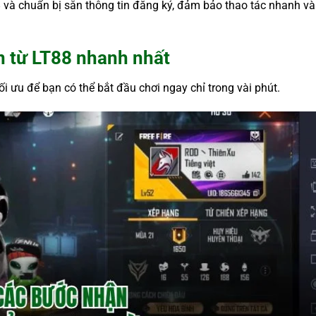
8 và chuẩn bị sẵn thông tin đăng ký, đảm bảo thao tác nhanh và
n từ LT88 nhanh nhất
i ưu để bạn có thể bắt đầu chơi ngay chỉ trong vài phút.