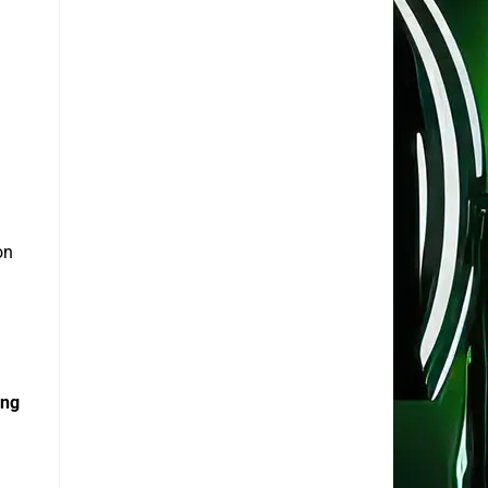
òn
ặng