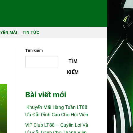
YẾN MÃI
TIN TỨC
Tìm kiếm
TÌM
KIẾM
Bài viết mới
Khuyến Mãi Hàng Tuần LT88
Ưu Đãi Đỉnh Cao Cho Hội Viên
VIP Club LT88 – Quyền Lợi Và
Ưu Đãi Dành Cho Thành Viên