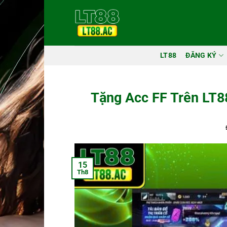
Bỏ
qua
nội
dung
LT88
ĐĂNG KÝ
Tặng Acc FF Trên LT8
15
Th8