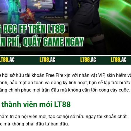
ội sở hữu tài khoản Free Fire xịn với nhân vật VIP, skin hiếm v
anh, bảo mật an toàn và đăng ký linh hoạt, bạn sẽ lập tức bước
n sàng chinh phục mọi trận đấu mà không cần tốn công cày cuốc.
 thành viên mới LT88
ằm tri ân hội viên mới, tạo cơ hội sở hữu ngay tài khoản chất
ire mà không phải đầu tư ban đầu.