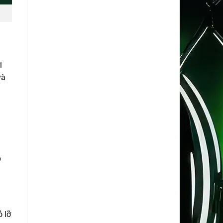
i
và
g
p
ỏ lỡ