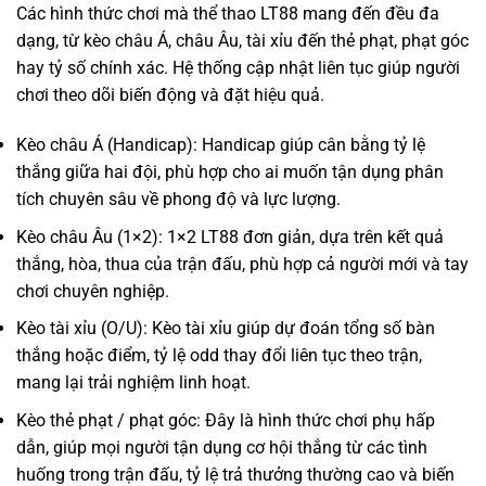
Các hình thức chơi mà thể thao LT88 mang đến đều đa
dạng, từ kèo châu Á, châu Âu, tài xỉu đến thẻ phạt, phạt góc
hay tỷ số chính xác. Hệ thống cập nhật liên tục giúp người
chơi theo dõi biến động và đặt hiệu quả.
Kèo châu Á (Handicap): Handicap giúp cân bằng tỷ lệ
thắng giữa hai đội, phù hợp cho ai muốn tận dụng phân
tích chuyên sâu về phong độ và lực lượng.
Kèo châu Âu (1×2): 1×2 LT88 đơn giản, dựa trên kết quả
thắng, hòa, thua của trận đấu, phù hợp cả người mới và tay
chơi chuyên nghiệp.
Kèo tài xỉu (O/U): Kèo tài xỉu giúp dự đoán tổng số bàn
thắng hoặc điểm, tỷ lệ odd thay đổi liên tục theo trận,
mang lại trải nghiệm linh hoạt.
Kèo thẻ phạt / phạt góc: Đây là hình thức chơi phụ hấp
dẫn, giúp mọi người tận dụng cơ hội thắng từ các tình
huống trong trận đấu, tỷ lệ trả thưởng thường cao và biến