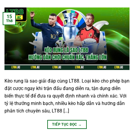
15
Th8
Kèo rung là sao giải đáp cùng LT88. Loại kèo cho phép bạn
đặt cược ngay khi trận đấu đang diễn ra, tận dụng diễn
biến thực tế để đưa ra quyết định nhanh và chính xác. Với
tỷ lệ thưởng minh bạch, nhiều kèo hấp dẫn và hướng dẫn
phân tích chuyên sâu, LT88 […]
TIẾP TỤC ĐỌC
→