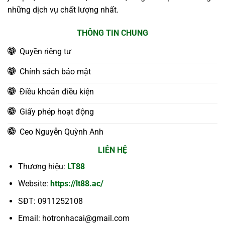
những dịch vụ chất lượng nhất.
THÔNG TIN CHUNG
Quyền riêng tư
Chính sách bảo mật
Điều khoản điều kiện
Giấy phép hoạt động
Ceo Nguyễn Quỳnh Anh
LIÊN HỆ
Thương hiệu:
LT88
Website:
https://lt88.ac/
SĐT: 0911252108
Email:
hotronhacai@gmail.com