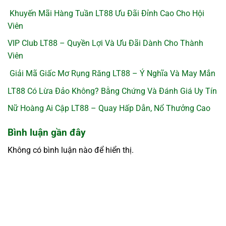
Khuyến Mãi Hàng Tuần LT88 Ưu Đãi Đỉnh Cao Cho Hội
Viên
VIP Club LT88 – Quyền Lợi Và Ưu Đãi Dành Cho Thành
Viên
Giải Mã Giấc Mơ Rụng Răng LT88 – Ý Nghĩa Và May Mắn
LT88 Có Lừa Đảo Không? Bằng Chứng Và Đánh Giá Uy Tín
Nữ Hoàng Ai Cập LT88 – Quay Hấp Dẫn, Nổ Thưởng Cao
Bình luận gần đây
Không có bình luận nào để hiển thị.