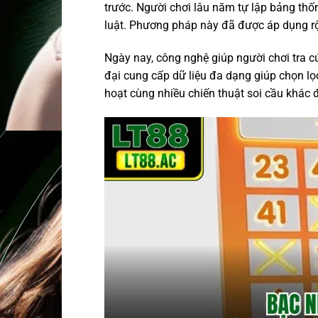
trước. Người chơi lâu năm tự lập bảng thốn
luật. Phương pháp này đã được áp dụng rộ
Ngày nay, công nghệ giúp người chơi tra c
đại cung cấp dữ liệu đa dạng giúp chọn lọ
hoạt cùng nhiều chiến thuật soi cầu khác đ