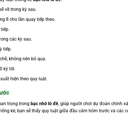
sẽ về trong kỳ sau.
ng 8 cho lần quay tiếp theo.
tiếp.
rong các kỳ sau.
 tiếp.
 chẽ, không nên bỏ qua.
 kỳ tới.
xuất hiện theo quy luật.
rước
an trọng trong
bạc nhớ lô đề
, giúp người chơi dự đoán chính x
 thống kê, bạn sẽ thấy quy luật giữa đầu câm hôm trước và các 