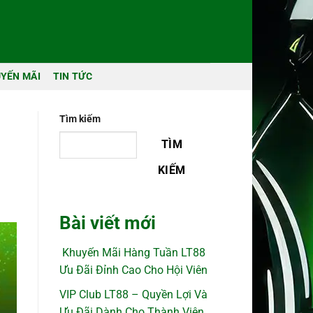
YẾN MÃI
TIN TỨC
Tìm kiếm
TÌM
KIẾM
Bài viết mới
Khuyến Mãi Hàng Tuần LT88
Ưu Đãi Đỉnh Cao Cho Hội Viên
VIP Club LT88 – Quyền Lợi Và
Ưu Đãi Dành Cho Thành Viên