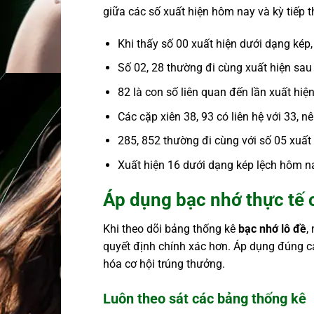
giữa các số xuất hiện hôm nay và kỳ tiếp t
Khi thấy số 00 xuất hiện dưới dạng kép,
Số 02, 28 thường đi cùng xuất hiện sau
82 là con số liên quan đến lần xuất hiệ
Các cặp xiên 38, 93 có liên hệ với 33, 
285, 852 thường đi cùng với số 05 xuất 
Xuất hiện 16 dưới dạng kép lệch hôm na
Áp dụng bạc nhớ thực tế 
Khi theo dõi bảng thống kê
bạc nhớ lô đề
,
quyết định chính xác hơn. Áp dụng đúng c
hóa cơ hội trúng thưởng.
Luôn theo sát các bảng thống kê