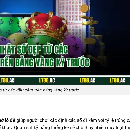
p từ các đầu câm trên bảng vàng kỳ trước
hớ lô đề
giúp người chơi xác định các số đi kèm với tỷ lệ trúng 
 khác. Quan sát kỹ bảng thống kê sẽ cho thấy nhiều quy luật thú