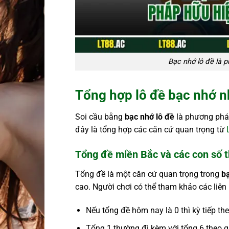
Bạc nhớ lô đề là 
Tổng hợp lô đề bạc nhớ n
Soi cầu bằng
bạc nhớ lô đề
là phương pháp
đây là tổng hợp các căn cứ quan trọng từ
Tổng đề miền Bắc và các con số 
Tổng đề là một căn cứ quan trọng trong
bạ
cao. Người chơi có thể tham khảo các liên 
Nếu tổng đề hôm nay là 0 thì kỳ tiếp th
Tổng 1 thường đi kèm với tổng 6 theo q